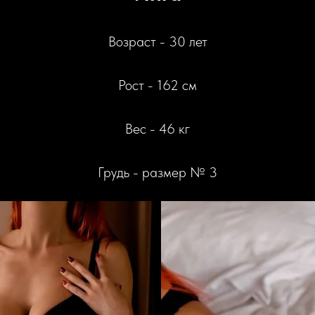
Возраст - 30 лет
Рост - 162 см
Вес - 46 кг
Грудь - размер № 3