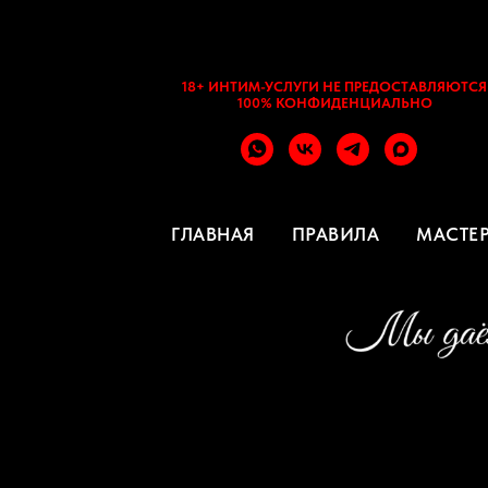
18+ ИНТИМ-УСЛУГИ НЕ ПРЕДОСТАВЛЯЮТСЯ
100% КОНФИДЕНЦИАЛЬНО
ГЛАВНАЯ
ПРАВИЛА
МАСТЕ