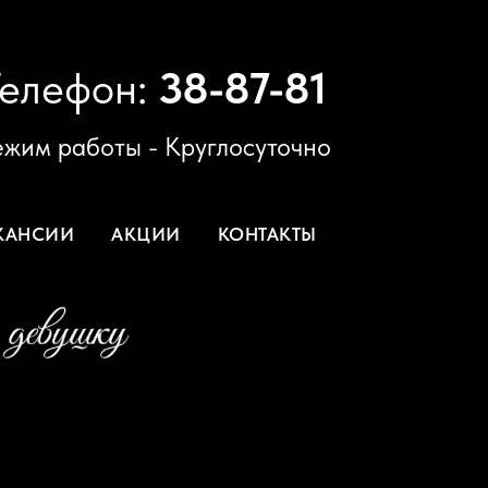
Телефон:
38-87-81
ежим работы - Круглосуточно
КАНСИИ
АКЦИИ
КОНТАКТЫ